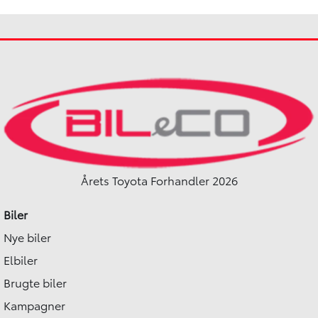
Årets Toyota Forhandler 2026
Biler
Nye biler
Elbiler
Brugte biler
Kampagner