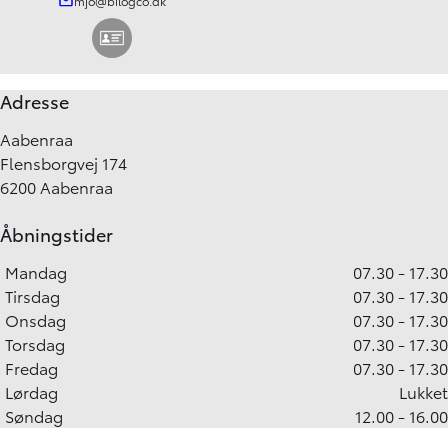
mjo@bilogco.dk
Adresse
Aabenraa
Flensborgvej 174
6200 Aabenraa
Åbningstider
Mandag
07.30 - 17.30
Tirsdag
07.30 - 17.30
Onsdag
07.30 - 17.30
Torsdag
07.30 - 17.30
Fredag
07.30 - 17.30
Lørdag
Lukket
Søndag
12.00 - 16.00