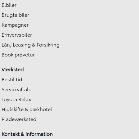
Elbiler
Brugte biler
Kampagner
Erhvervsbiler
Lån, Leasing & Forsikring
Book prøvetur
Værksted
Bestil tid
Serviceaftale
Toyota Relax
Hjulskifte & dækhotel
Pladeværksted
Kontakt & information