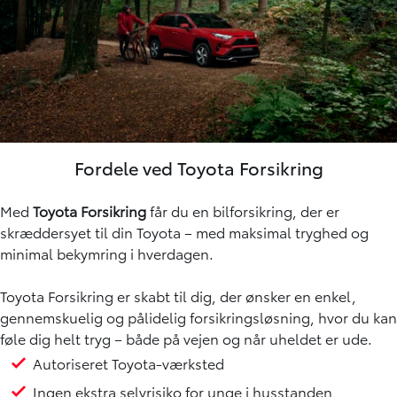
Fordele ved Toyota Forsikring
Med
Toyota Forsikring
får du en bilforsikring, der er
skræddersyet til din Toyota – med maksimal tryghed og
minimal bekymring i hverdagen.
Toyota Forsikring er skabt til dig, der ønsker en enkel,
gennemskuelig og pålidelig forsikringsløsning, hvor du kan
føle dig helt tryg – både på vejen og når uheldet er ude.
Autoriseret Toyota-værksted
Ingen ekstra selvrisiko for unge i husstanden