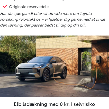
Originale reservedele
Har du spørgsmål eller vil du vide mere om Toyota
Forsikring?
Kontakt os
– vi hjælper dig gerne med at finde
den løsning, der passer bedst til dig og din bil.
Elbilsdækning med 0 kr. i selvrisiko