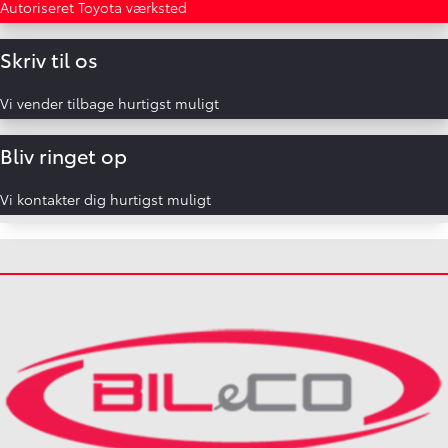
Autoriseret Toyota værksted
Skriv til os
Vi vender tilbage hurtigst muligt
Bliv ringet op
Vi kontakter dig hurtigst muligt