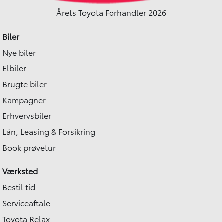
Årets Toyota Forhandler 2026
Biler
Nye biler
Elbiler
Brugte biler
Kampagner
Erhvervsbiler
Lån, Leasing & Forsikring
Book prøvetur
Værksted
Bestil tid
Serviceaftale
Toyota Relax