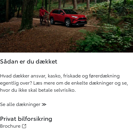
Sådan er du dækket
Hvad dækker ansvar, kasko, friskade og førerdækning
egentlig over? Læs mere om de enkelte dækninger og se,
hvor du ikke skal betale selvrisiko.
Se alle dækninger ≫
Privat bilforsikring
Brochure