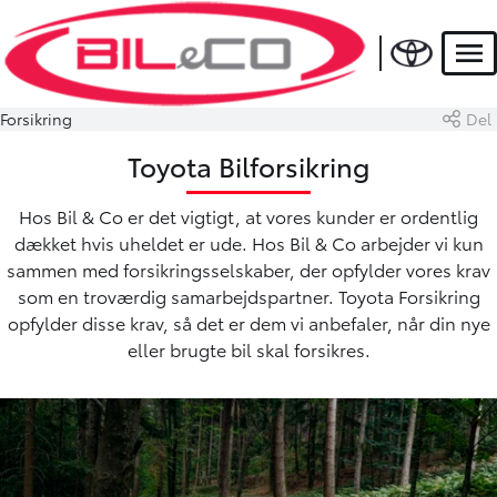
Men
Forsikring
Del
Toyota Bilforsikring
Hos Bil & Co er det vigtigt, at vores kunder er ordentlig
dækket hvis uheldet er ude. Hos Bil & Co arbejder vi kun
sammen med forsikringsselskaber, der opfylder vores krav
som en troværdig samarbejdspartner. Toyota Forsikring
opfylder disse krav, så det er dem vi anbefaler, når din nye
eller brugte bil skal forsikres.