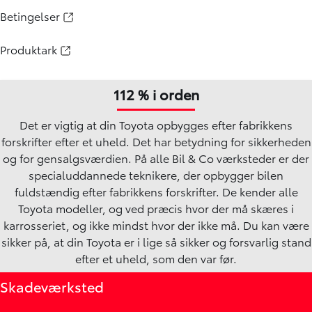
Betingelser
Produktark
112 % i orden
Det er vigtig at din Toyota opbygges efter fabrikkens
forskrifter efter et uheld. Det har betydning for sikkerheden
og for gensalgsværdien. På alle Bil & Co værksteder er der
specialuddannede teknikere, der opbygger bilen
fuldstændig efter fabrikkens forskrifter. De kender alle
Toyota modeller, og ved præcis hvor der må skæres i
karrosseriet, og ikke mindst hvor der ikke må. Du kan være
sikker på, at din Toyota er i lige så sikker og forsvarlig stand
efter et uheld, som den var før.
Skadeværksted