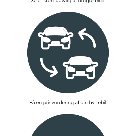
Få en prisvurdering af din byttebil