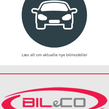
Læs alt om aktuelle nye bilmodeller