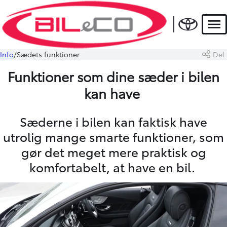
Men
Info
Sædets funktioner
Del
Funktioner som dine sæder i bilen
kan have
Sæderne i bilen kan faktisk have
utrolig mange smarte funktioner, som
gør det meget mere praktisk og
komfortabelt, at have en bil.