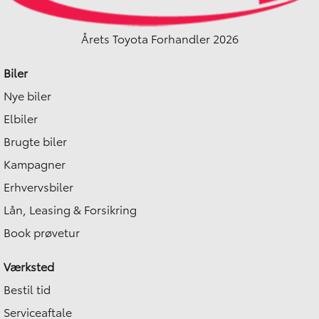
Årets Toyota Forhandler 2026
Biler
Nye biler
Elbiler
Brugte biler
Kampagner
Erhvervsbiler
Lån, Leasing & Forsikring
Book prøvetur
Værksted
Bestil tid
Serviceaftale