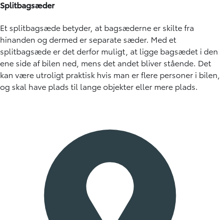
Splitbagsæder
Et splitbagsæde betyder, at bagsæderne er skilte fra
hinanden og dermed er separate sæder. Med et
splitbagsæde er det derfor muligt, at ligge bagsædet i den
ene side af bilen ned, mens det andet bliver stående. Det
kan være utroligt praktisk hvis man er flere personer i bilen,
og skal have plads til lange objekter eller mere plads.