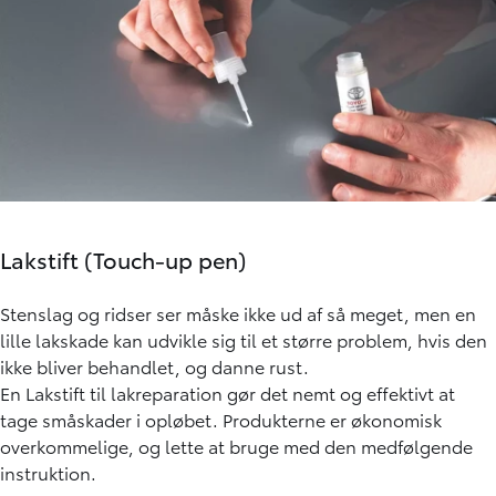
Lakstift (Touch-up pen)
Stenslag og ridser ser måske ikke ud af så meget, men en
lille lakskade kan udvikle sig til et større problem, hvis den
ikke bliver behandlet, og danne rust.
En Lakstift til lakreparation gør det nemt og effektivt at
tage småskader i opløbet. Produkterne er økonomisk
overkommelige, og lette at bruge med den medfølgende
instruktion.