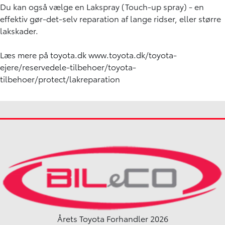
Du kan også vælge
en
Lakspray
(Touch-up spray) - en
effektiv gør-det-selv reparation af lange ridser, eller større
lakskader.
Læs mere på toyota.dk
www.toyota.dk/toyota-
ejere/reservedele-tilbehoer/toyota-
tilbehoer/protect/lakreparation
Årets Toyota Forhandler 2026