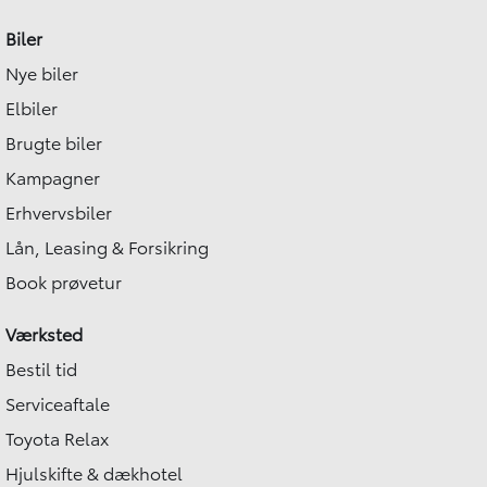
Biler
Nye biler
Elbiler
Brugte biler
Kampagner
Erhvervsbiler
Lån, Leasing & Forsikring
Book prøvetur
Værksted
Bestil tid
Serviceaftale
Toyota Relax
Hjulskifte & dækhotel