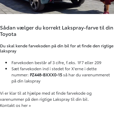
Sådan vælger du korrekt Lakspray-farve til din
Toyota
Du skal kende farvekoden på din bil for at finde den rigtige
lakspray
Farvekoden består af 3 cifre, f.eks. 1F7 eller 209
Sæt farvekoden ind i stedet for X'erne i dette
nummer:
PZ448-BXXX0-15
så har du varenummeret
på din lakspray
Vi er klar til at hjælpe med at finde farvekode og
varenummer på den rigtige Lakspray til din bil.
Kontakt os her »