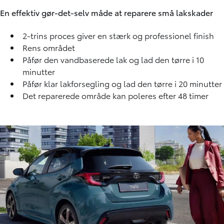
En effektiv gør-det-selv måde at reparere små lakskader
2-trins proces giver en stærk og professionel finish
Rens området
Påfør den vandbaserede lak og lad den tørre i 10
minutter
Påfør klar lakforsegling og lad den tørre i 20 minutter
Det reparerede område kan poleres efter 48 timer