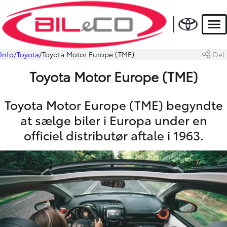
Men
Info
Toyota
Toyota Motor Europe (TME)
Del
Toyota Motor Europe (TME)
Toyota Motor Europe (TME) begyndte
at sælge biler i Europa under en
officiel distributør aftale i 1963.