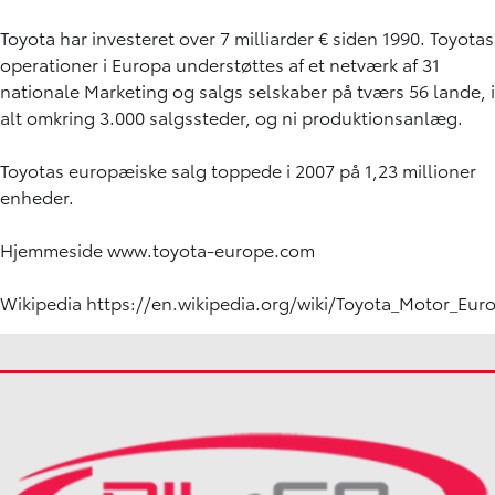
Toyota har investeret over 7 milliarder € siden 1990. Toyotas
operationer i Europa understøttes af et netværk af 31
nationale Marketing og salgs selskaber på tværs 56 lande, i
alt omkring 3.000 salgssteder, og ni produktionsanlæg.
Toyotas europæiske salg toppede i 2007 på 1,23 millioner
enheder.
Hjemmeside
www.toyota-europe.com
Wikipedia
https://en.wikipedia.org/wiki/Toyota_Motor_Eur