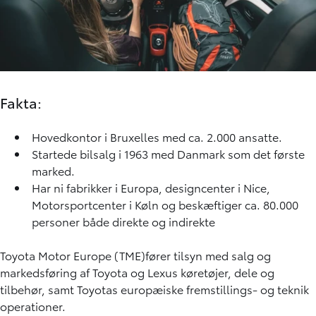
Fakta:
Hovedkontor i Bruxelles med ca. 2.000 ansatte.
Startede bilsalg i 1963 med Danmark som det første
marked.
Har ni fabrikker i Europa, designcenter i Nice,
Motorsportcenter i Køln og beskæftiger ca. 80.000
personer både direkte og indirekte
Toyota Motor Europe (TME)fører tilsyn med salg og
markedsføring af Toyota og Lexus køretøjer, dele og
tilbehør, samt Toyotas europæiske fremstillings- og teknik
operationer.