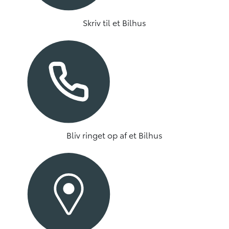
Skriv til et Bilhus
Bliv ringet op af et Bilhus