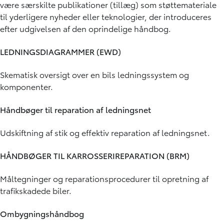
være særskilte publikationer (tillæg) som støttemateriale
til yderligere nyheder eller teknologier, der introduceres
efter udgivelsen af den oprindelige håndbog.
LEDNINGSDIAGRAMMER (EWD)
Skematisk oversigt over en bils ledningssystem og
komponenter.
Håndbøger til reparation af ledningsnet
Udskiftning af stik og effektiv reparation af ledningsnet.
HÅNDBØGER TIL KARROSSERIREPARATION (BRM)
Måltegninger og reparationsprocedurer til opretning af
trafikskadede biler.
Ombygningshåndbog