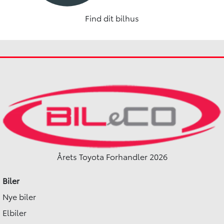
Find dit bilhus
Årets Toyota Forhandler 2026
Biler
Nye biler
Elbiler