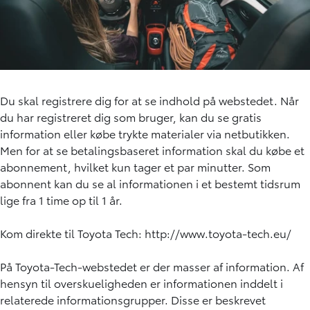
Du skal registrere dig for at se indhold på webstedet. Når
du har registreret dig som bruger, kan du se gratis
information eller købe trykte materialer via netbutikken.
Men for at se betalingsbaseret information skal du købe et
abonnement, hvilket kun tager et par minutter. Som
abonnent kan du se al informationen i et bestemt tidsrum
lige fra 1 time op til 1 år.
Kom direkte til Toyota Tech:
http://www.toyota-tech.eu/
På Toyota-Tech-webstedet er der masser af information. Af
hensyn til overskueligheden er informationen inddelt i
relaterede informationsgrupper. Disse er beskrevet