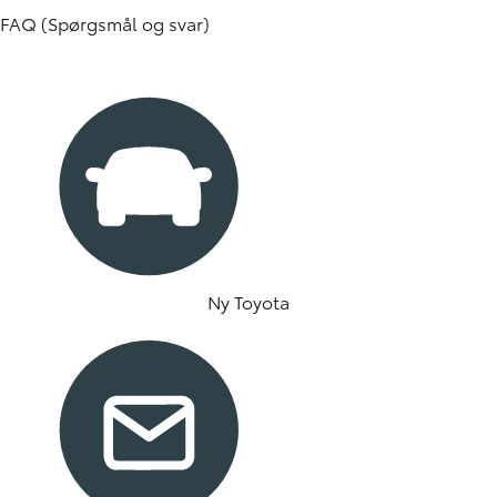
FAQ (Spørgsmål og svar)
Ny Toyota