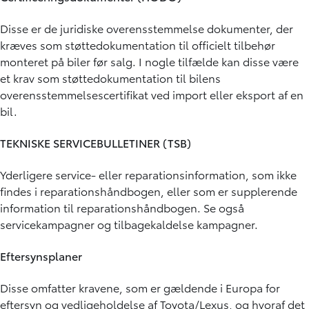
Disse er de juridiske overensstemmelse dokumenter, der
kræves som støttedokumentation til officielt tilbehør
monteret på biler før salg. I nogle tilfælde kan disse være
et krav som støttedokumentation til bilens
overensstemmelsescertifikat ved import eller eksport af en
bil.
TEKNISKE SERVICEBULLETINER (TSB)
Yderligere service- eller reparationsinformation, som ikke
findes i reparationshåndbogen, eller som er supplerende
information til reparationshåndbogen. Se også
servicekampagner og tilbagekaldelse kampagner.
Eftersynsplaner
Disse omfatter kravene, som er gældende i Europa for
eftersyn og vedligeholdelse af Toyota/Lexus, og hvoraf det