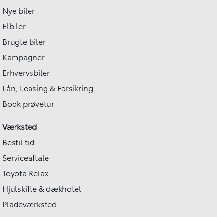
Nye biler
Elbiler
Brugte biler
Kampagner
Erhvervsbiler
Lån, Leasing & Forsikring
Book prøvetur
Værksted
Bestil tid
Serviceaftale
Toyota Relax
Hjulskifte & dækhotel
Pladeværksted