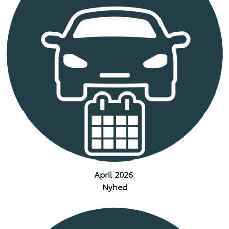
April 2026
Nyhed