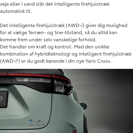
veje eller i sand slår det intelligente firehjulstræk
automatisk til.
Det intelligente firehjulstræk (AWD-i) giver dig mulighed
for at vælge Terræn- og Sne-tilstand, så du altid kan
komme frem under selv vanskelige forhold.
Det handler om kraft og kontrol. Med den unikke
kombination af hybridteknologi og intelligent firehjulstræk
(AWD-i*) er du godt kørende i din nye Yaris Cross.