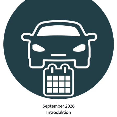
September 2026
Introduktion