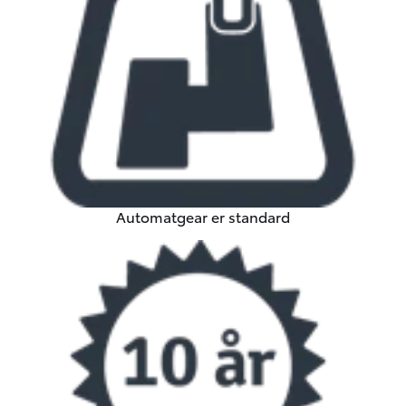
Automatgear er standard