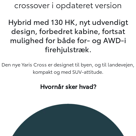
crossover i opdateret version
Hybrid med 130 HK, nyt udvendigt
design, forbedret kabine, fortsat
mulighed for både for- og AWD-i
firehjulstræk.
Den nye Yaris Cross er designet til byen, og til landevejen,
kompakt og med SUV-attitude.
Hvornår sker hvad?