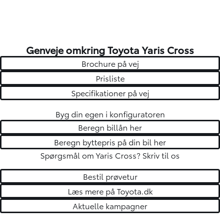
Genveje omkring Toyota Yaris Cross
Brochure på vej
Prisliste
Specifikationer på vej
Byg din egen i konfiguratoren
Beregn billån her
Beregn byttepris på din bil her
Spørgsmål om Yaris Cross?
Skriv til os
Bestil prøvetur
Læs mere på Toyota.dk
Aktuelle kampagner