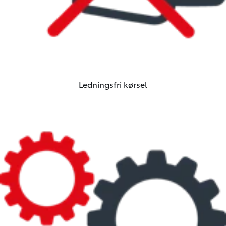
Ledningsfri kørsel