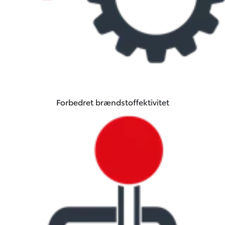
Forbedret brændstoffektivitet