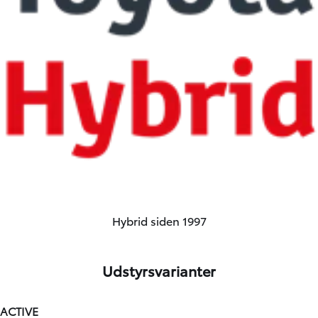
Hybrid siden 1997
Udstyrsvarianter
ACTIVE