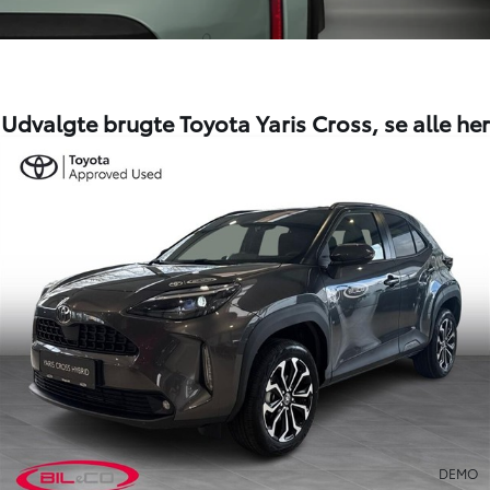
Udvalgte brugte Toyota Yaris Cross,
se alle her
DEMO