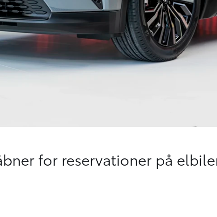
åbner for reservationer på elbil