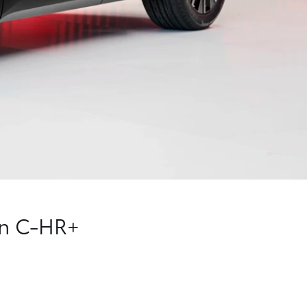
en C-HR+