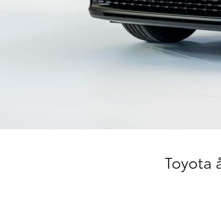
Toyota 