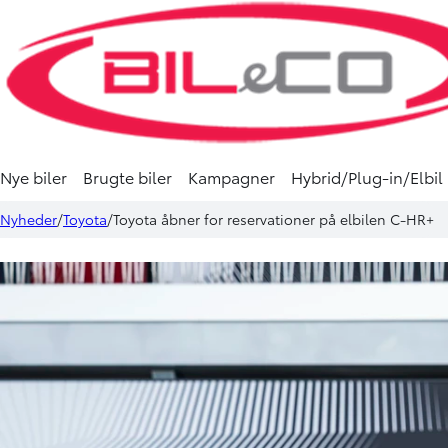
Nye biler
Brugte biler
Kampagner
Hybrid/Plug-in/Elbil
Nyheder
Toyota
Toyota åbner for reservationer på elbilen C-HR+