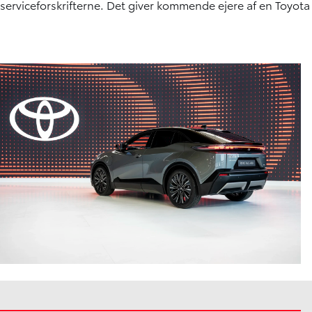
serviceforskrifterne. Det giver kommende ejere af en Toyota 