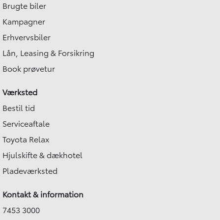
Brugte biler
Kampagner
Erhvervsbiler
Lån, Leasing & Forsikring
Book prøvetur
Værksted
Bestil tid
Serviceaftale
Toyota Relax
Hjulskifte & dækhotel
Pladeværksted
Kontakt & information
7453 3000