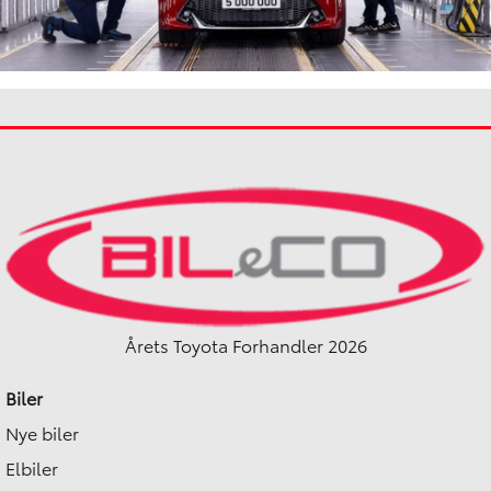
Årets Toyota Forhandler 2026
Biler
Nye biler
Elbiler