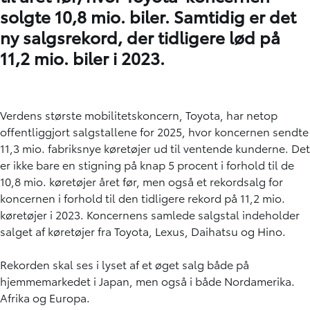
solgte 10,8 mio. biler. Samtidig er det
ny salgsrekord, der tidligere lød på
11,2 mio. biler i 2023.
Verdens største mobilitetskoncern, Toyota, har netop
offentliggjort salgstallene for 2025, hvor koncernen sendte
11,3 mio. fabriksnye køretøjer ud til ventende kunderne. Det
er ikke bare en stigning på knap 5 procent i forhold til de
10,8 mio. køretøjer året før, men også et rekordsalg for
koncernen i forhold til den tidligere rekord på 11,2 mio.
køretøjer i 2023. Koncernens samlede salgstal indeholder
salget af køretøjer fra Toyota, Lexus, Daihatsu og Hino.
Rekorden skal ses i lyset af et øget salg både på
hjemmemarkedet i Japan, men også i både Nordamerika.
Afrika og Europa.