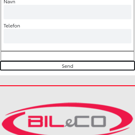
Navn
Telefon