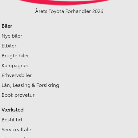
Årets Toyota Forhandler 2026
Biler
Nye biler
Elbiler
Brugte biler
Kampagner
Erhvervsbiler
Lån, Leasing & Forsikring
Book prøvetur
Værksted
Bestil tid
Serviceaftale