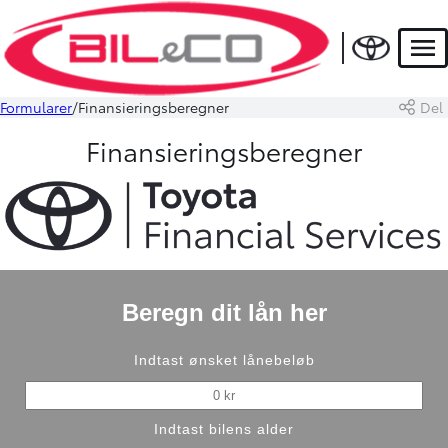
Men
Formularer
Finansieringsberegner
Del
Finansieringsberegner