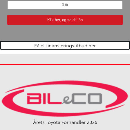
Få et finansieringstilbud her
Årets Toyota Forhandler 2026