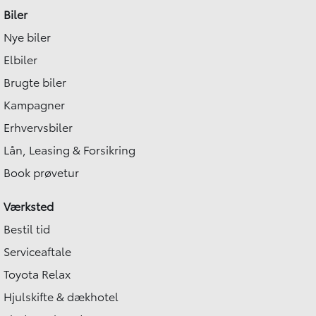
Biler
Nye biler
Elbiler
Brugte biler
Kampagner
Erhvervsbiler
Lån, Leasing & Forsikring
Book prøvetur
Værksted
Bestil tid
Serviceaftale
Toyota Relax
Hjulskifte & dækhotel