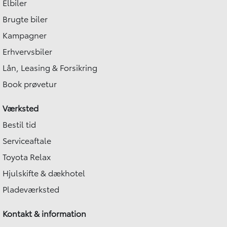
Elbiler
Brugte biler
Kampagner
Erhvervsbiler
Lån, Leasing & Forsikring
Book prøvetur
Værksted
Bestil tid
Serviceaftale
Toyota Relax
Hjulskifte & dækhotel
Pladeværksted
Kontakt & information