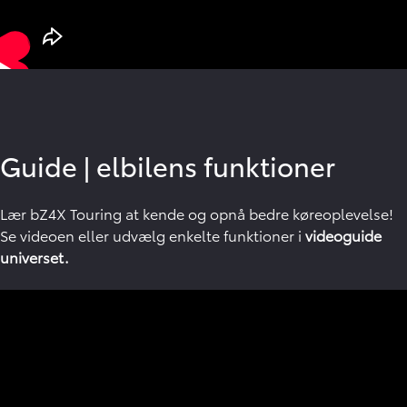
Guide
|
elbilens funktioner
Lær bZ4X Touring at kende og opnå bedre køreoplevelse!
Se videoen eller udvælg enkelte funktioner i
videoguide
universet.