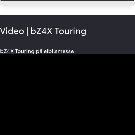
Video
|
bZ4X Touring
bZ4X Touring på elbilsmesse