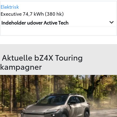
Elektrisk
Executive 74,7 kWh (380 hk)
Indeholder udover Active Tech
Aktuelle bZ4X Touring
kampagner