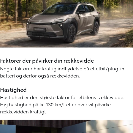
Faktorer der påvirker din rækkevidde
Nogle faktorer har kraftig indflydelse på et elbil/plug-in
batteri og derfor også rækkevidden.
Hastighed
Hastighed er den største faktor for elbilens rækkevidde.
Høj hastighed på fx. 130 km/t eller over vil påvirke
rækkevidden kraftigt.