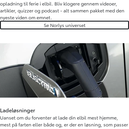
opladning til ferie i elbil. Bliv klogere gennem videoer,
artikler, quizzer og podcast - alt sammen pakket med den
nyeste viden om emnet.
Se Norlys universet
Ladeløsninger
Uanset om du forventer at lade din elbil mest hjemme,
mest på farten eller både og, er der en løsning, som passer