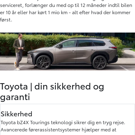
serviceret, forlænger du med op til 12 måneder indtil bilen
er 10 år eller har kørt 1 mio km - alt efter hvad der kommer
først.
Toyota
|
din sikkerhed og
garanti
Sikkerhed
Toyota bZ4X Tourings teknologi sikrer dig en tryg rejse.
Avancerede førerassistentsystemer hjælper med at