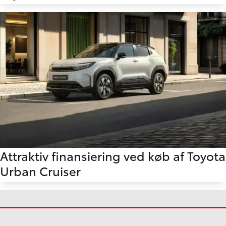
Attraktiv finansiering ved køb af Toyota
Urban Cruiser