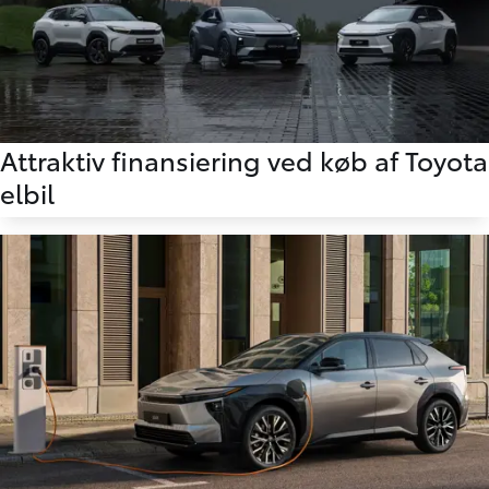
Attraktiv finansiering ved køb af Toyota
elbil