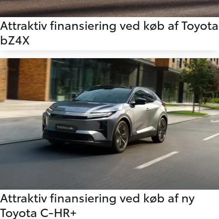
Attraktiv finansiering ved køb af Toyota
bZ4X
Attraktiv finansiering ved køb af ny
Toyota C-HR+