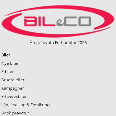
Årets Toyota Forhandler 2026
Biler
Nye biler
Elbiler
Brugte biler
Kampagner
Erhvervsbiler
Lån, Leasing & Forsikring
Book prøvetur