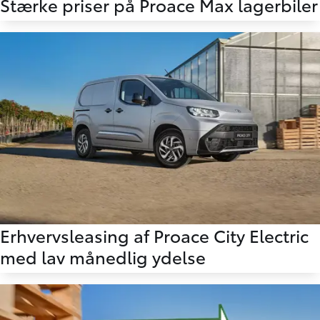
Stærke priser på Proace Max lagerbiler
Erhvervsleasing af Proace City Electric
med lav månedlig ydelse