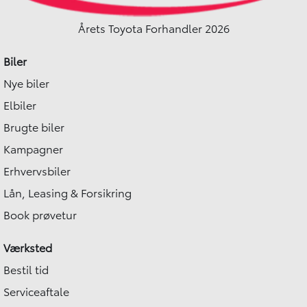
Årets Toyota Forhandler 2026
Biler
Nye biler
Elbiler
Brugte biler
Kampagner
Erhvervsbiler
Lån, Leasing & Forsikring
Book prøvetur
Værksted
Bestil tid
Serviceaftale