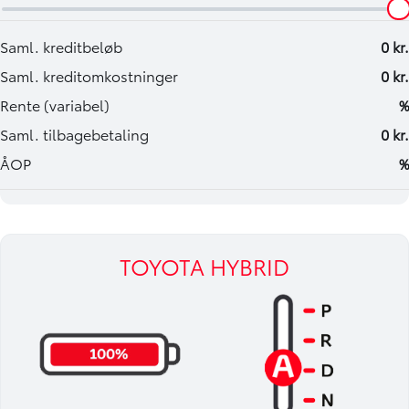
TOYOTA HYBRID