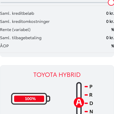
TOYOTA HYBRID