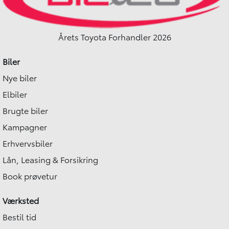
Årets Toyota Forhandler 2026
Biler
Nye biler
Elbiler
Brugte biler
Kampagner
Erhvervsbiler
Lån, Leasing & Forsikring
Book prøvetur
Værksted
Bestil tid